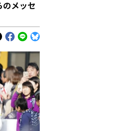
らのメッセ