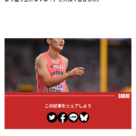
SHARE
この記事をシェアしよう