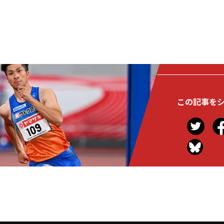
この記事を