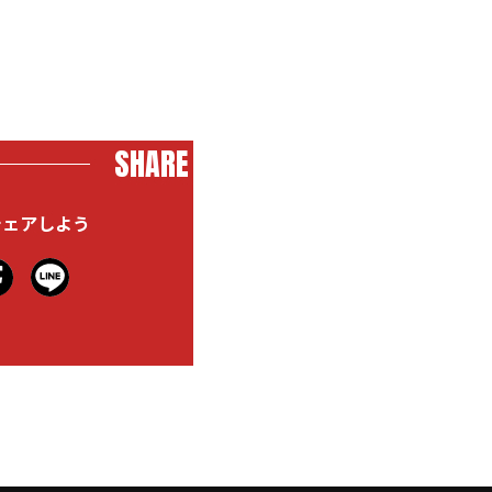
SHARE
シェアしよう