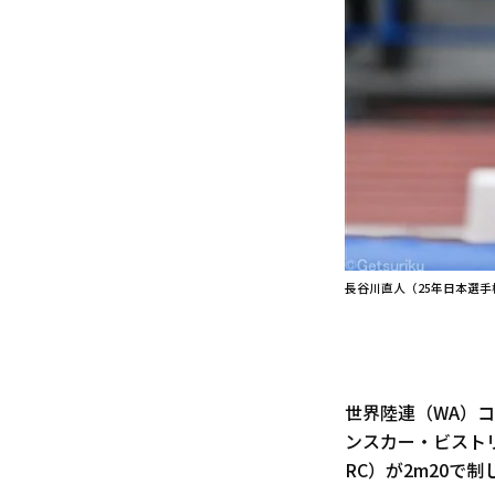
長谷川直人（25年日本選手
世界陸連（WA）コ
ンスカー・ビスト
RC）が2m20で制