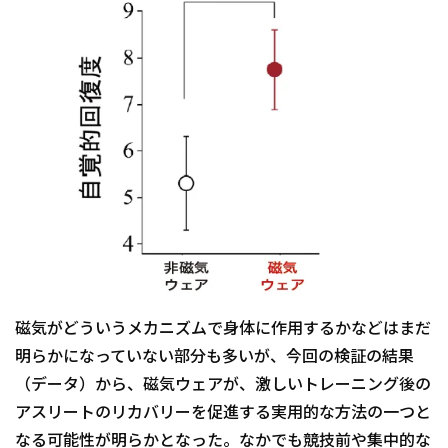
磁気がどういうメカニズムで身体に作用するかなどはまだ
明らかになっていない部分も多いが、今回の検証の結果
（データ）から、磁気ウェアが、激しいトレーニング後の
アスリートのリカバリーを促進する実用的な方法の一つと
なる可能性が明らかとなった。なかでも競技前や集中的な