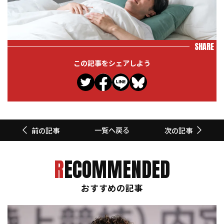
SHARE
この記事をシェアしよう
一覧へ戻る
前の記事
次の記事
RECOMMENDED
おすすめの記事