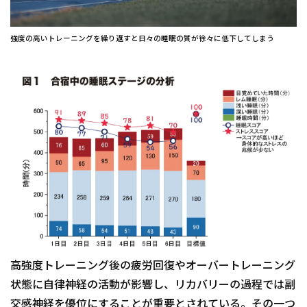
強度の高いトレーニングを繰り返すと日々の睡眠の質が徐々に低下してしまう
高強度トレーニング後の疲労回復やオーバートレーニング
状態に自律神経の活動が影響し、リカバリーの過程では副
交感神経を優位にすることが重要とされている。その一つ