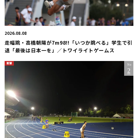
2026.08.08
走幅跳・高橋朝陽が7m98!!「いつか跳べる」学生で引
退「最後は日本一を」／トワイライトゲームス