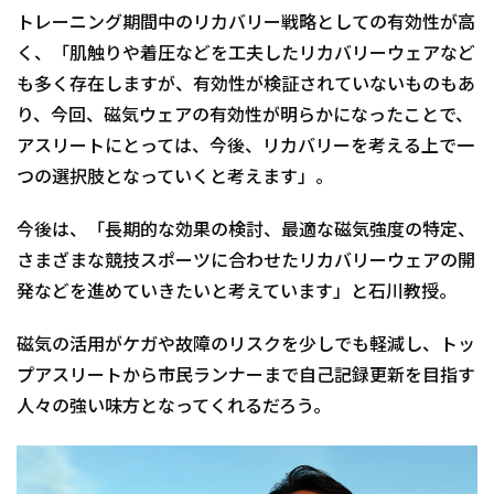
トレーニング期間中のリカバリー戦略としての有効性が高
く、「肌触りや着圧などを工夫したリカバリーウェアなど
も多く存在しますが、有効性が検証されていないものもあ
り、今回、磁気ウェアの有効性が明らかになったことで、
アスリートにとっては、今後、リカバリーを考える上で一
つの選択肢となっていくと考えます」。
今後は、「長期的な効果の検討、最適な磁気強度の特定、
さまざまな競技スポーツに合わせたリカバリーウェアの開
発などを進めていきたいと考えています」と石川教授。
磁気の活用がケガや故障のリスクを少しでも軽減し、トッ
プアスリートから市民ランナーまで自己記録更新を目指す
人々の強い味方となってくれるだろう。