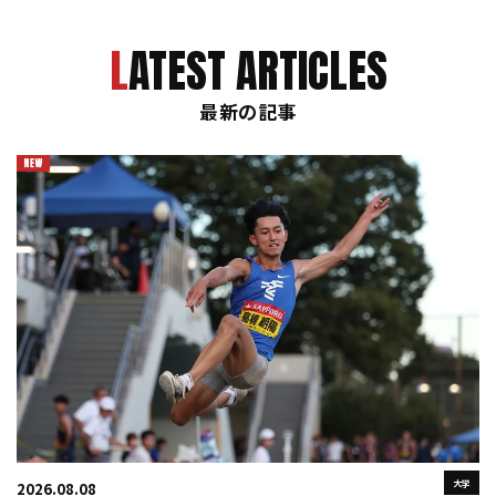
LATEST ARTICLES
最新の記事
大学
2026.08.08