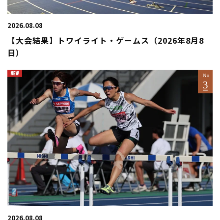
2026.08.08
【大会結果】トワイライト・ゲームス（2026年8月8
日）
2026.08.08