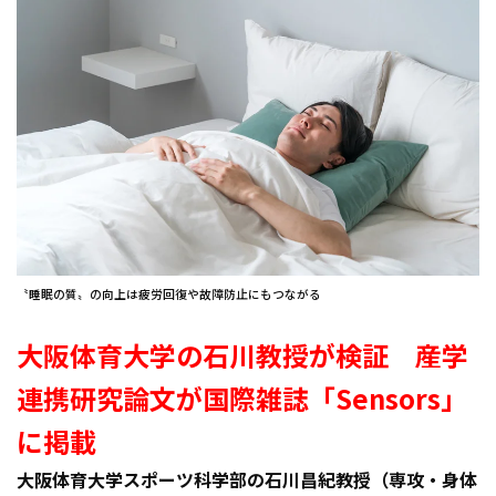
〝睡眠の質〟の向上は疲労回復や故障防止にもつながる
大阪体育大学の石川教授が検証 産学
連携研究論文が国際雑誌「Sensors」
に掲載
大阪体育大学スポーツ科学部の石川昌紀教授（専攻・身体