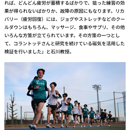
れば、どんどん疲労が蓄積するばかりで、狙った練習の効
果が得られないばかりか、故障の原因にもなります。リカ
バリー（疲労回復）には、ジョグやストレッチなどのクー
ルダウンはもちろん、マッサージ、食事やサプリ、その他
いろんな方策が立てられています。その方策の一つとし
て、コラントッテさんと研究を続けている磁気を活用した
検証を行いました」と石川教授。