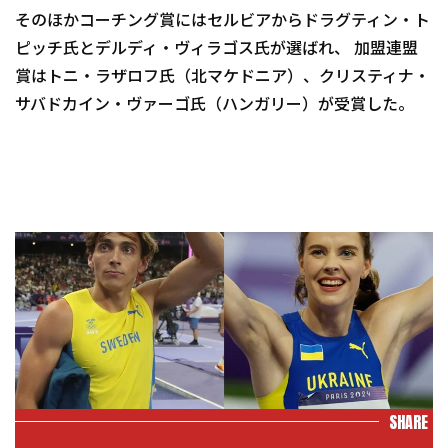
そのほかコーチング賞にはセルビアからドラグティン・ト
ピッチ氏とデルディ・ヴィラゴス氏が選ばれ、 加盟連盟
賞はトニ・ラザロフ氏（北マケドニア）、クリスティナ・
サバドカイン・ヴァーゴ氏（ハンガリー）が受賞した。
SHARE