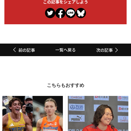
この記事をシェアしよう
一覧へ戻る
前の記事
次の記事
こちらもおすすめ