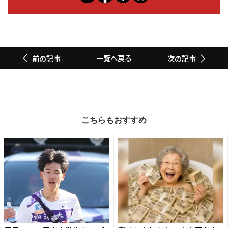
一覧へ戻る
前の記事
次の記事
こちらもおすすめ