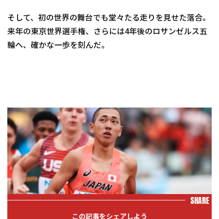
そして、初の世界の舞台でも堂々たる走りを見せた落合。
来年の東京世界選手権、さらには4年後のロサンゼルス五
輪へ、確かな一歩を刻んだ。
SHARE
この記事をシェアしよう