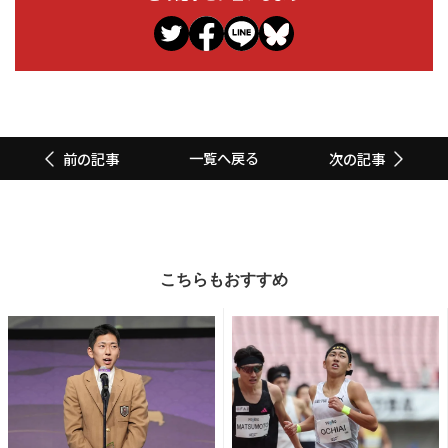
一覧へ戻る
前の記事
次の記事
こちらもおすすめ