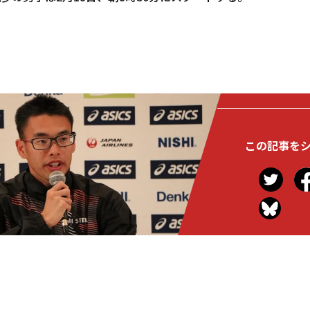
この記事を