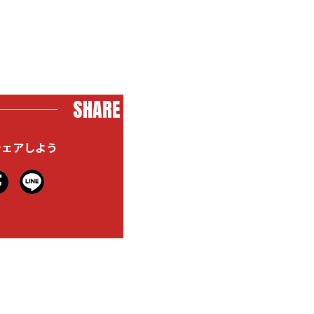
SHARE
シェアしよう