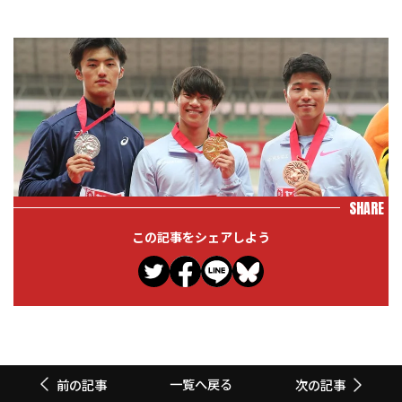
SHARE
この記事をシェアしよう
一覧へ戻る
前の記事
次の記事