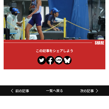
SHARE
この記事をシェアしよう
一覧へ戻る
前の記事
次の記事