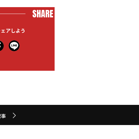
SHARE
シェアしよう
記事