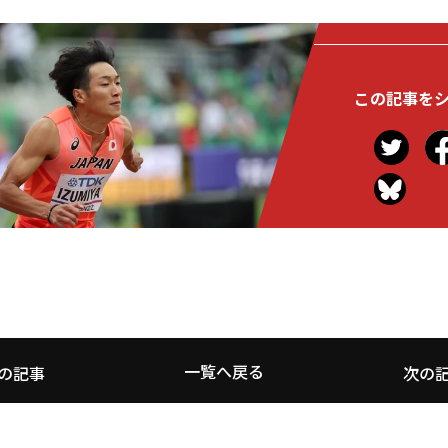
この記事を
一覧へ戻る
の記事
次の