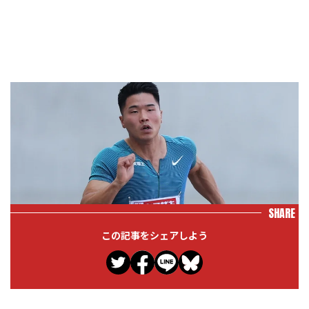
SHARE
この記事をシェアしよう