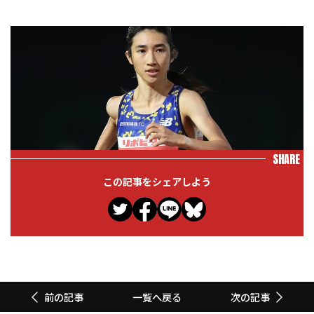
SHARE
この記事をシェアしよう
一覧へ戻る
前の記事
次の記事