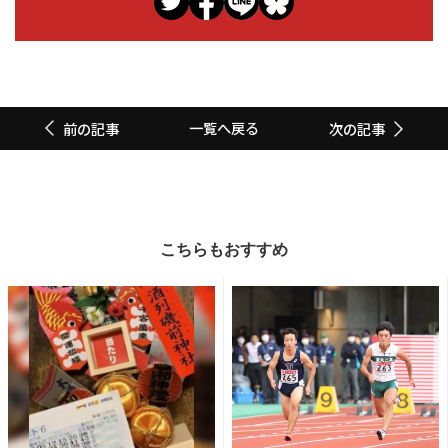
一覧へ戻る
前の記事
次の記事
こちらもおすすめ