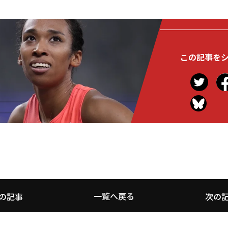
この記事を
一覧へ戻る
の記事
次の