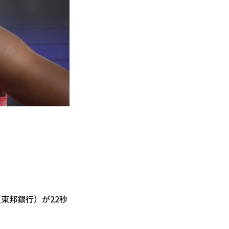
（東邦銀行）が22秒