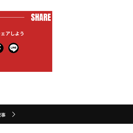
SHARE
シェアしよう
記事