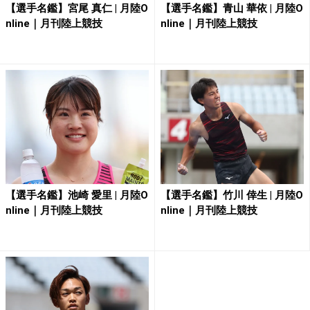
【選手名鑑】宮尾 真仁 | 月陸O
【選手名鑑】青山 華依 | 月陸O
nline｜月刊陸上競技
nline｜月刊陸上競技
【選手名鑑】池崎 愛里 | 月陸O
【選手名鑑】竹川 倖生 | 月陸O
nline｜月刊陸上競技
nline｜月刊陸上競技