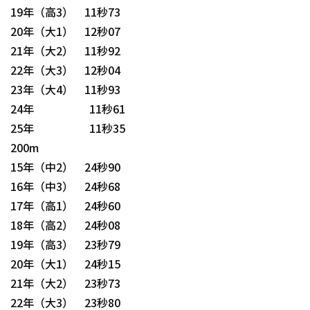
19年（高3） 11秒73
20年（大1） 12秒07
21年（大2） 11秒92
22年（大3） 12秒04
23年（大4） 11秒93
24年 11秒61
25年 11秒35
200m
15年（中2） 24秒90
16年（中3） 24秒68
17年（高1） 24秒60
18年（高2） 24秒08
19年（高3） 23秒79
20年（大1） 24秒15
21年（大2） 23秒73
22年（大3） 23秒80