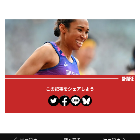
SHARE
この記事をシェアしよう