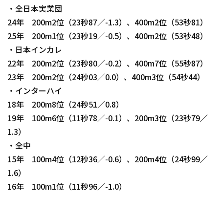
・全日本実業団
24年 200m2位（23秒87／-1.3）、400m2位（53秒81）
25年 200m1位（23秒19／-0.5）、400m2位（53秒48）
・日本インカレ
22年 200m2位（23秒80／-0.2）、400m7位（55秒87）
23年 200m2位（24秒03／0.0）、400m3位（54秒44）
・インターハイ
18年 200m8位（24秒51／0.8）
19年 100m6位（11秒78／-0.1）、200m3位（23秒79／
1.3）
・全中
15年 100m4位（12秒36／-0.6）、200m4位（24秒99／
1.6）
16年 100m1位（11秒96／-1.0）