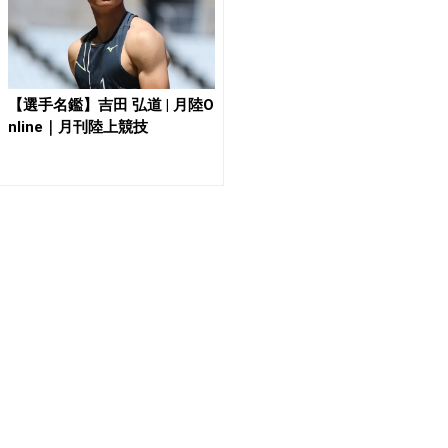
【選手名鑑】吉田 弘道 | 月陸O
nline｜月刊陸上競技