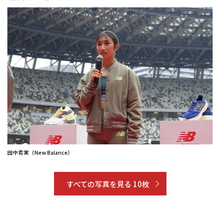
田中希実（New Balance）
すべての写真を見る 10枚