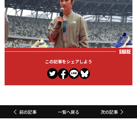
SHARE
この記事をシェアしよう
一覧へ戻る
前の記事
次の記事