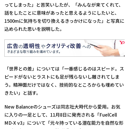
ってしまった」と苦笑いしたが、「みんなが来てくれて、
話をしたことに意味があったと思えるようにしたいと、
1500mに気持ちを切り換えるきっかけになった」と写真に
込められた思いを説明した。
「世界との差」については「一番感じるのはスピード。ス
ピードがないとラストにも足が残らないし離されてしま
う。精神面だけではなく、技術的なところからも埋めてい
きたい」と話す。
New Balanceのシューズは同志社大時代から愛用。お気
に入りの一足として、11月8日に発売される「FuelCell
MD-X v3」について「元々持っている潜在能力を自然な形