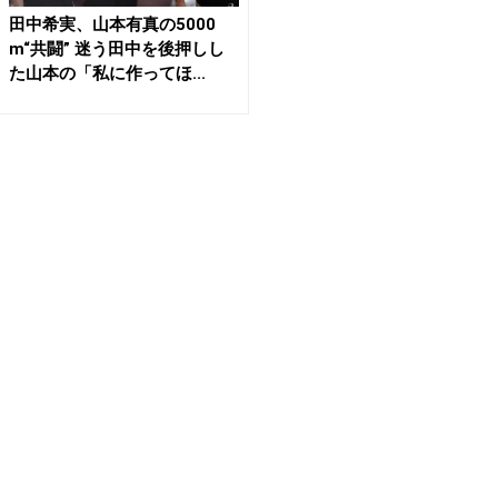
田中希実、山本有真の5000
m“共闘” 迷う田中を後押しし
た山本の「私に作ってほ...