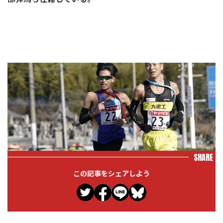
SHARE
この記事をシェアしよう