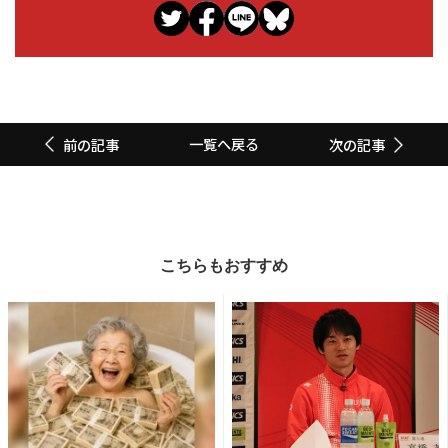
一覧へ戻る
前の記事
次の記事
こちらもおすすめ