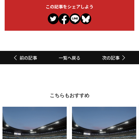
この記事をシェアしよう
一覧へ戻る
前の記事
次の記事
こちらもおすすめ