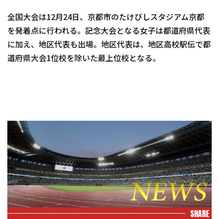
全国大会は12月24日、京都市のたけびしスタジアム京都
を発着点に行われる。記念大会となる女子は都道府県代表
に加え、地区代表も出場。地区代表は、地区高校駅伝で都
道府県大会1位校を除いた最上位校となる。
SHARE