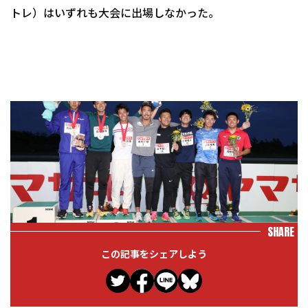
トレ）はいずれも大会に出場しなかった。
SHARE
この記事をシェアしよう