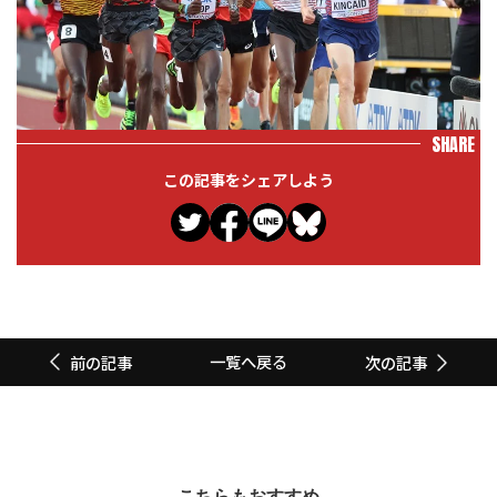
SHARE
この記事をシェアしよう
一覧へ戻る
前の記事
次の記事
こちらもおすすめ