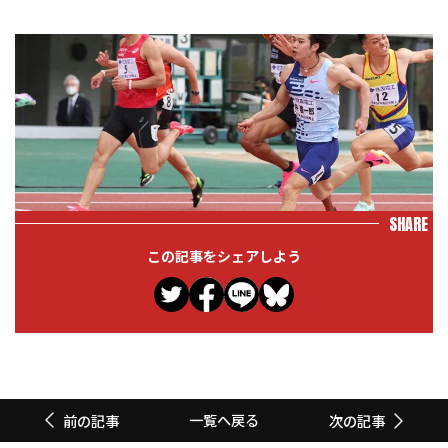
SHARE
この記事をシェアしよう
一覧へ戻る
前の記事
次の記事