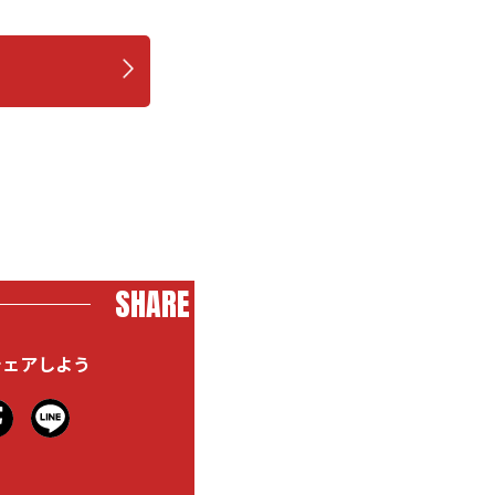
SHARE
シェアしよう