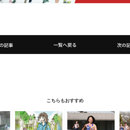
一覧へ戻る
の記事
次の
こちらもおすすめ