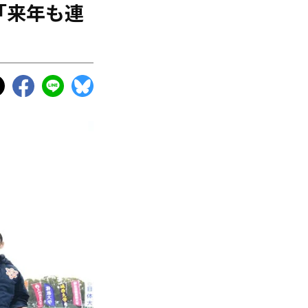
「来年も連