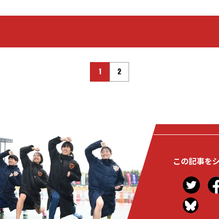
1
2
この記事を