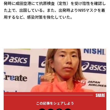
発時に成田空港にて抗原検査（定性）を受け陰性を確認し
た上で、出国している。また、出発時よりN95マスクを着
用するなど、感染対策を強化していた。
SHARE
この記事をシェアしよう