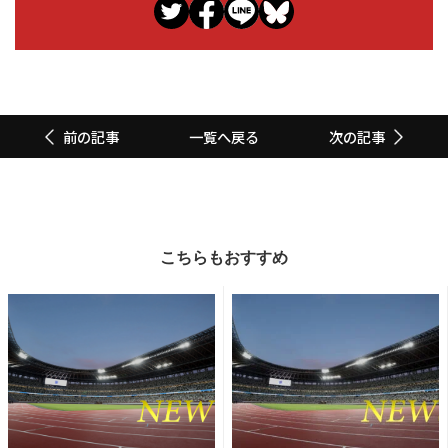
一覧へ戻る
前の記事
次の記事
こちらもおすすめ