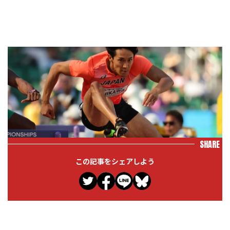
SHARE
この記事をシェアしよう