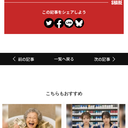
SHARE
この記事をシェアしよう
一覧へ戻る
前の記事
次の記事
こちらもおすすめ