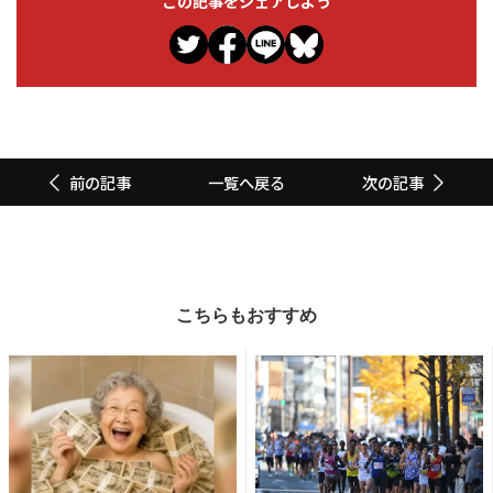
この記事をシェアしよう
一覧へ戻る
前の記事
次の記事
こちらもおすすめ