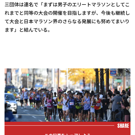
三団体は連名で「まずは男子のエリートマラソンとしてこ
れまでと同等の大会の開催を目指しますが、今後も継続し
て大会と日本マラソン界のさらなる発展にも努めてまいり
ます」と結んでいる。
SHARE