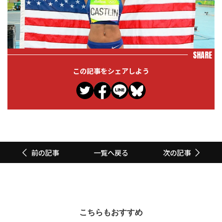
SHARE
この記事をシェアしよう
一覧へ戻る
前の記事
次の記事
こちらもおすすめ