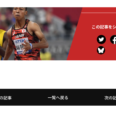
この記事を
一覧へ戻る
の記事
次の