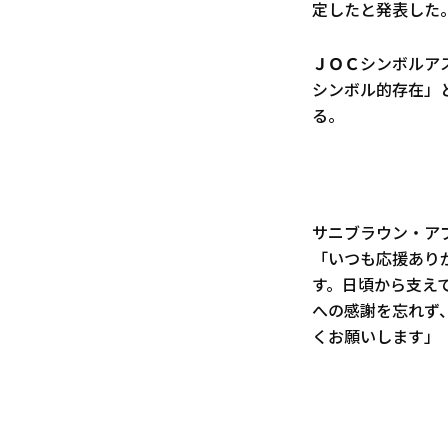
定したと発表した
ＪＯＣシンボルア
シンボル的存在」
る。
サニブラウン・ア
「いつも応援あり
す。日頃から支え
への感謝を忘れず
くお願いします」