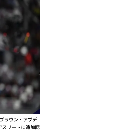
ニブラウン・アブデ
アスリートに追加認