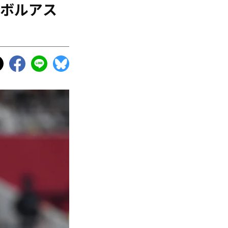
ンボルアス