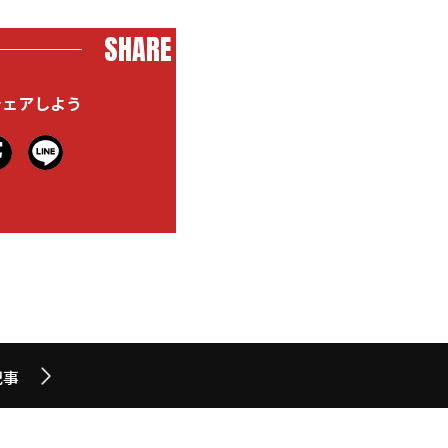
SHARE
シェアしよう
記事