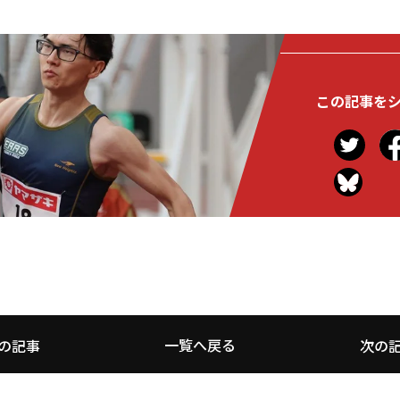
この記事を
一覧へ戻る
の記事
次の