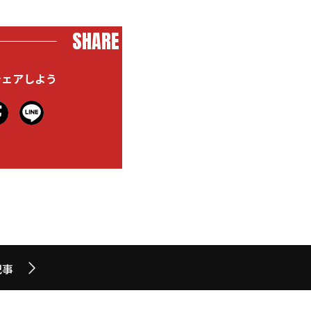
SHARE
シェアしよう
記事