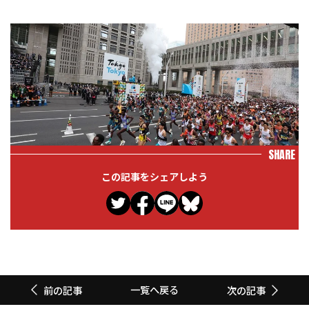
SHARE
この記事をシェアしよう
一覧へ戻る
前の記事
次の記事