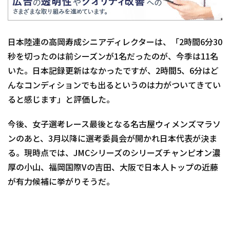
日本陸連の高岡寿成シニアディレクターは、「2時間6分30
秒を切ったのは前シーズンが1名だったのが、今季は11名
いた。日本記録更新はなかったですが、2時間5、6分はど
んなコンディションでも出るというのは力がついてきてい
ると感じます」と評価した。
今後、女子選考レース最後となる名古屋ウィメンズマラソ
ンのあと、3月以降に選考委員会が開かれ日本代表が決ま
る。現時点では、JMCシリーズのシリーズチャンピオン濃
厚の小山、福岡国際Vの吉田、大阪で日本人トップの近藤
が有力候補に挙がりそうだ。