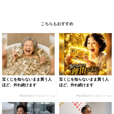
こちらもおすすめ
宝くじを知らないまま買う人
宝くじを知らないまま買う人
ほど、外れ続けます
ほど、外れ続けます
PR(合同会社デジタルファーム)
PR(合同会社デジタルファーム)