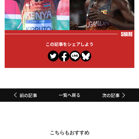
SHARE
この記事をシェアしよう
一覧へ戻る
前の記事
次の記事
こちらもおすすめ