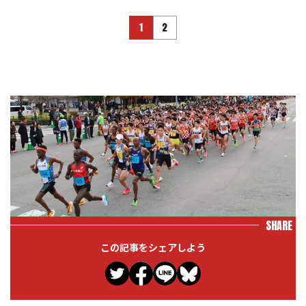
1
2
SHARE
この記事をシェアしよう