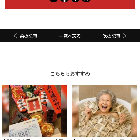
一覧へ戻る
前の記事
次の記事
こちらもおすすめ