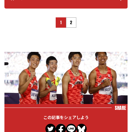
1
2
SHARE
この記事をシェアしよう