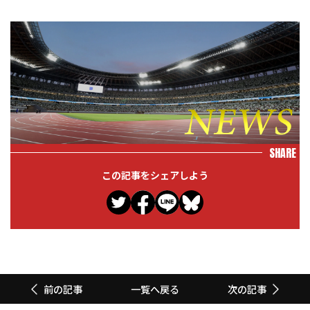
SHARE
この記事をシェアしよう
一覧へ戻る
前の記事
次の記事