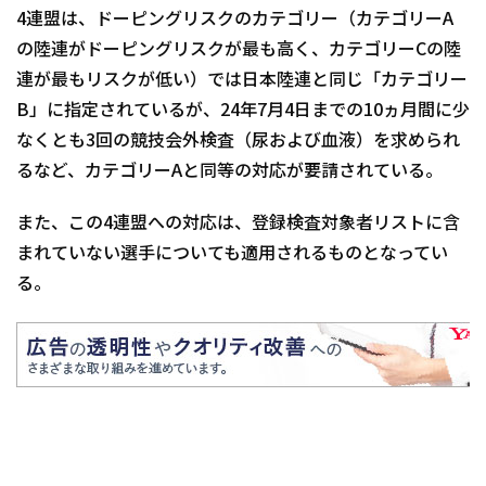
4連盟は、ドーピングリスクのカテゴリー（カテゴリーA
の陸連がドーピングリスクが最も高く、カテゴリーCの陸
連が最もリスクが低い）では日本陸連と同じ「カテゴリー
B」に指定されているが、24年7月4日までの10ヵ月間に少
なくとも3回の競技会外検査（尿および血液）を求められ
るなど、カテゴリーAと同等の対応が要請されている。
また、この4連盟への対応は、登録検査対象者リストに含
まれていない選手についても適用されるものとなってい
る。