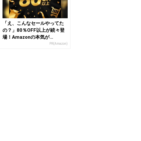
「え、こんなセールやってた
の？」80％OFF以上が続々登
場！Amazonの本気が...
PR(Amazon)