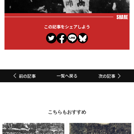
SHARE
この記事をシェアしよう
一覧へ戻る
前の記事
次の記事
こちらもおすすめ