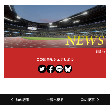
SHARE
この記事をシェアしよう
一覧へ戻る
前の記事
次の記事