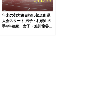
年末の都大路目指し都道府県
大会スタート 男子・札幌山の
手4年連続、女子・旭川龍谷...