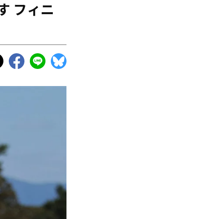
す フィニ