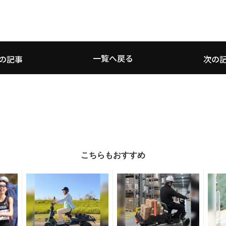
一覧へ戻る
の記事
次の
こちらもおすすめ