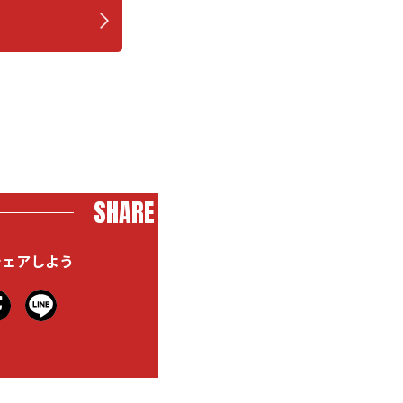
SHARE
シェアしよう