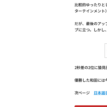
比較的ゆったりと
ターテインメント
だが、最後のアッ
プに立つ。しかし
2秒差の2位に猿
優勝した和田には今
次ページ
日本選