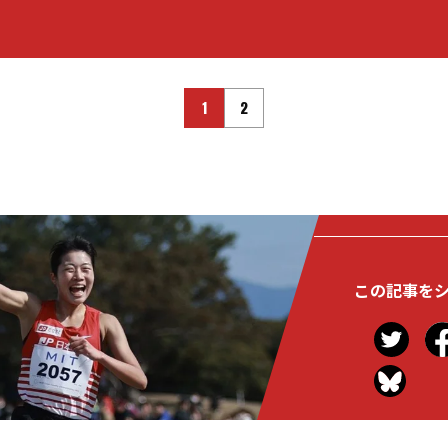
1
2
この記事を