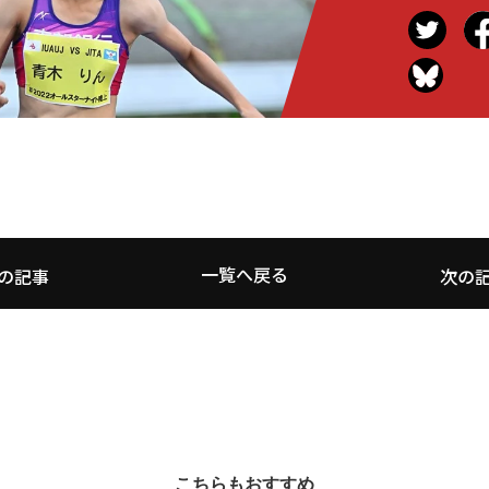
一覧へ戻る
の記事
次の
こちらもおすすめ