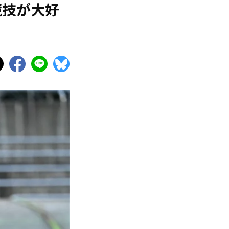
競技が大好