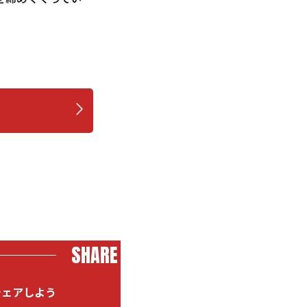
SHARE
シェアしよう