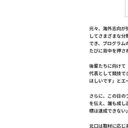
元々、海外志向が
してさまざまな分
でき、プログラム
たびに背中を押さ
後輩たちに向けて
代表として競技で
ほしいです」とエ
さらに、この日の
を伝え、誰も成し
標は達成できない
北口は取材に応じ