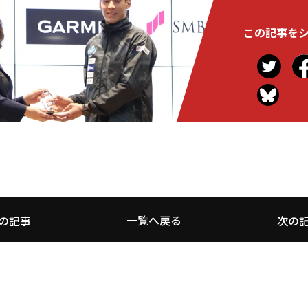
この記事を
一覧へ戻る
の記事
次の