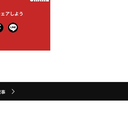
シェアしよう
記事