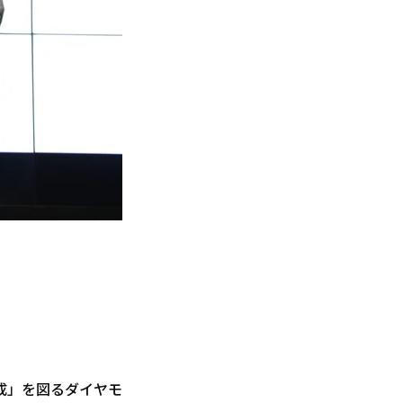
成」を図るダイヤモ