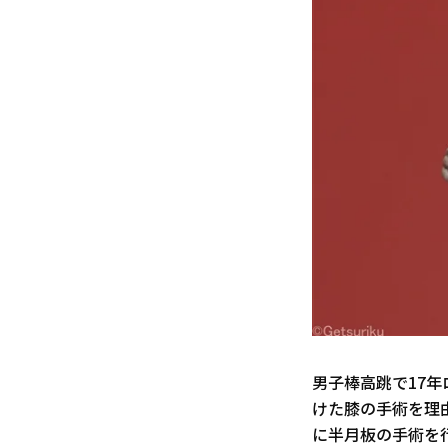
男子棒高跳で17年
けた膝の手術を理
に半月板の手術を