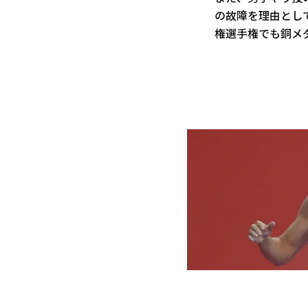
の故障を理由とし
権選手権でも銅メダ