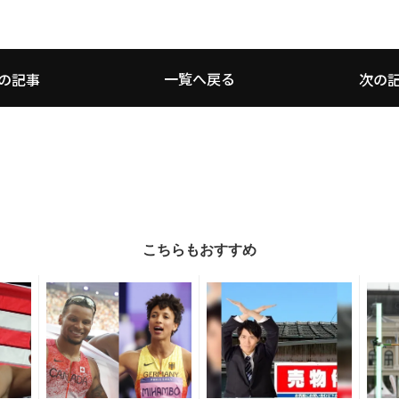
一覧へ戻る
の記事
次の
こちらもおすすめ