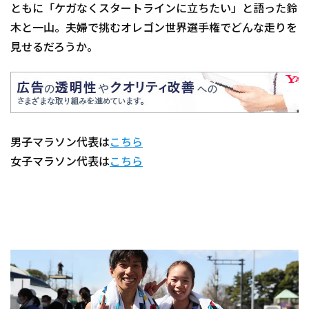
ともに「ケガなくスタートラインに立ちたい」と語った鈴
木と一山。夫婦で挑むオレゴン世界選手権でどんな走りを
見せるだろうか。
男子マラソン代表は
こちら
女子マラソン代表は
こちら