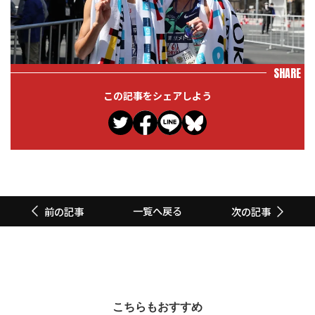
SHARE
この記事をシェアしよう
一覧へ戻る
前の記事
次の記事
こちらもおすすめ