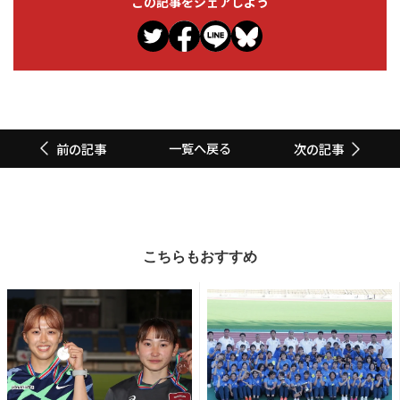
この記事をシェアしよう
一覧へ戻る
前の記事
次の記事
こちらもおすすめ