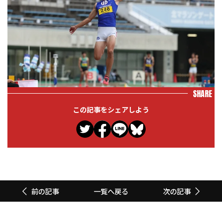
SHARE
この記事をシェアしよう
一覧へ戻る
前の記事
次の記事