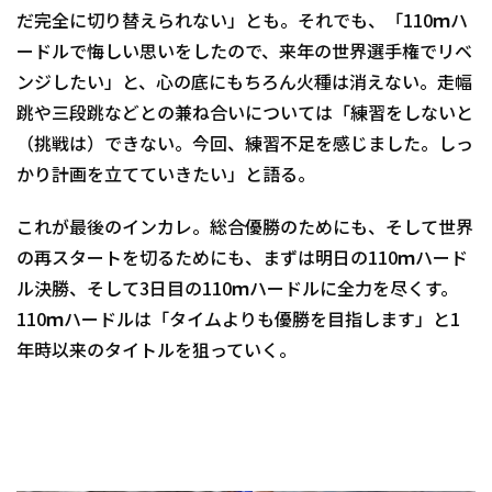
だ完全に切り替えられない」とも。それでも、「110ｍハ
ードルで悔しい思いをしたので、来年の世界選手権でリベ
ンジしたい」と、心の底にもちろん火種は消えない。走幅
跳や三段跳などとの兼ね合いについては「練習をしないと
（挑戦は）できない。今回、練習不足を感じました。しっ
かり計画を立てていきたい」と語る。
これが最後のインカレ。総合優勝のためにも、そして世界
の再スタートを切るためにも、まずは明日の110ｍハード
ル決勝、そして3日目の110ｍハードルに全力を尽くす。
110ｍハードルは「タイムよりも優勝を目指します」と1
年時以来のタイトルを狙っていく。