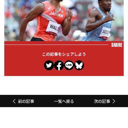
SHARE
この記事をシェアしよう
一覧へ戻る
前の記事
次の記事