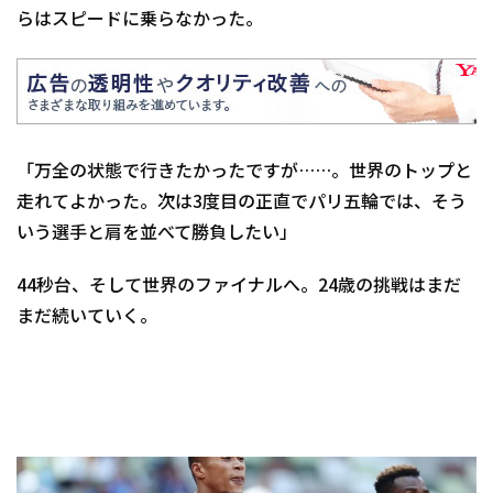
らはスピードに乗らなかった。
「万全の状態で行きたかったですが……。世界のトップと
走れてよかった。次は3度目の正直でパリ五輪では、そう
いう選手と肩を並べて勝負したい」
44秒台、そして世界のファイナルへ。24歳の挑戦はまだ
まだ続いていく。