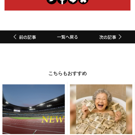
一覧へ戻る
前の記事
次の記事
こちらもおすすめ