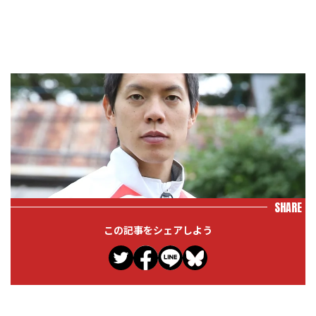
SHARE
この記事をシェアしよう