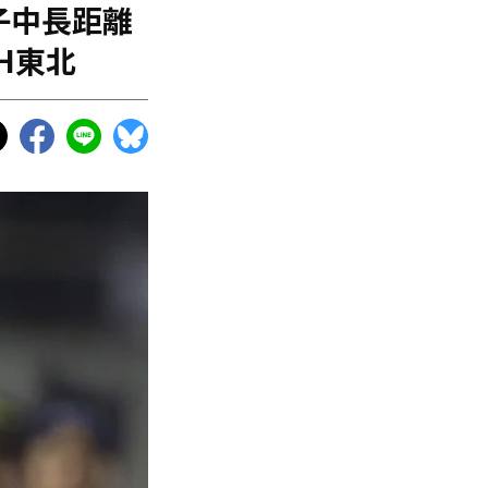
子中長距離
H東北