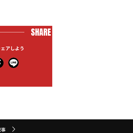
SHARE
シェアしよう
記事