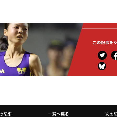
この記事を
一覧へ戻る
の記事
次の