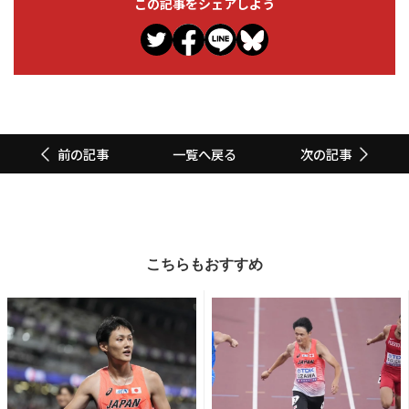
この記事をシェアしよう
一覧へ戻る
前の記事
次の記事
こちらもおすすめ